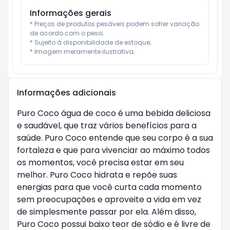
Informações gerais
* Preços de produtos pesáveis podem sofrer variação 
de acordo com o peso;

* Sujeito à disponibilidade de estoque;

* Imagem meramente ilustrativa;
Informações adicionais
Puro Coco água de coco é uma bebida deliciosa
e saudável, que traz vários benefícios para a
saúde. Puro Coco entende que seu corpo é a sua
fortaleza e que para vivenciar ao máximo todos
os momentos, você precisa estar em seu
melhor. Puro Coco hidrata e repõe suas
energias para que você curta cada momento
sem preocupações e aproveite a vida em vez
de simplesmente passar por ela. Além disso,
Puro Coco possui baixo teor de sódio e é livre de