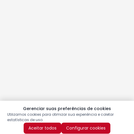
Gerenciar suas preferências de cookies
Utilizamos cookies para otimizar sua experiência e coletar
estatísticas de uso.
Aceitar todos
Configurar cookies