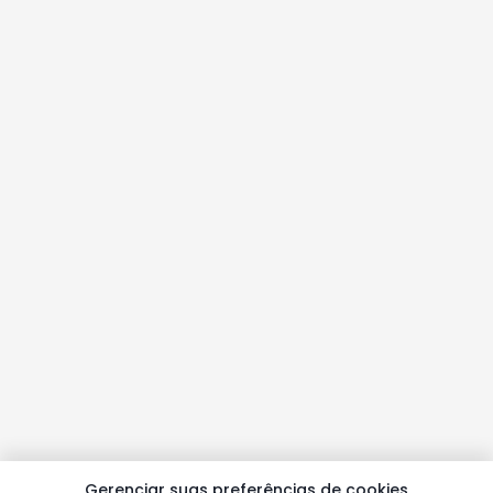
Gerenciar suas preferências de cookies