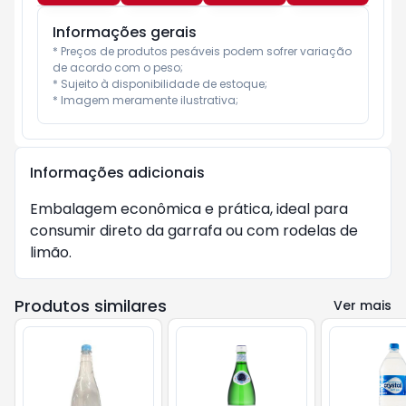
Informações gerais
* Preços de produtos pesáveis podem sofrer variação 
de acordo com o peso;

* Sujeito à disponibilidade de estoque;

* Imagem meramente ilustrativa;
Informações adicionais
Embalagem econômica e prática, ideal para
consumir direto da garrafa ou com rodelas de
limão.
Produtos similares
Ver mais