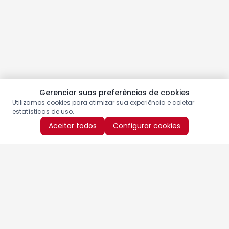
Gerenciar suas preferências de cookies
Utilizamos cookies para otimizar sua experiência e coletar
estatísticas de uso.
Aceitar todos
Configurar cookies