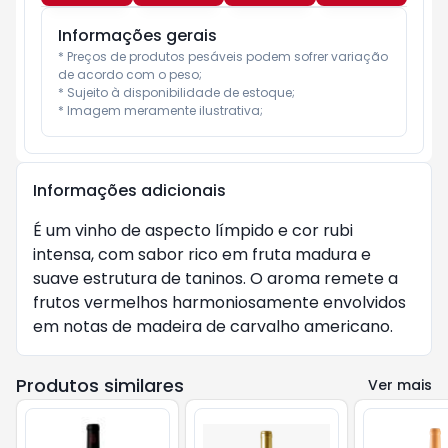
Informações gerais
* Preços de produtos pesáveis podem sofrer variação 
de acordo com o peso;

* Sujeito à disponibilidade de estoque;

* Imagem meramente ilustrativa;
Informações adicionais
É um vinho de aspecto límpido e cor rubi
intensa, com sabor rico em fruta madura e
suave estrutura de taninos. O aroma remete a
frutos vermelhos harmoniosamente envolvidos
em notas de madeira de carvalho americano.
Produtos similares
Ver mais