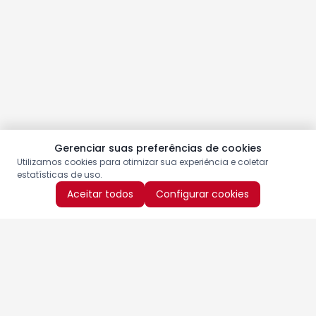
Gerenciar suas preferências de cookies
Utilizamos cookies para otimizar sua experiência e coletar
estatísticas de uso.
Aceitar todos
Configurar cookies