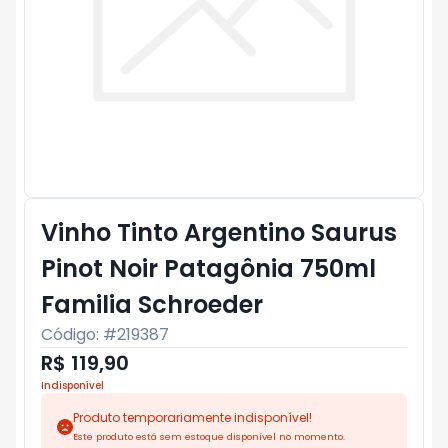
Vinho Tinto Argentino Saurus
Pinot Noir Patagônia 750ml
Familia Schroeder
Código: #
219387
R$ 119,90
Indisponível
Produto temporariamente indisponível!
Este produto está sem estoque disponível no momento.