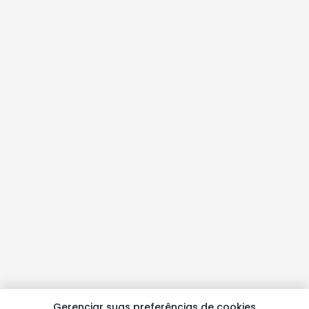
Gerenciar suas preferências de cookies