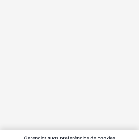
Gerenciar suas preferências de cookies