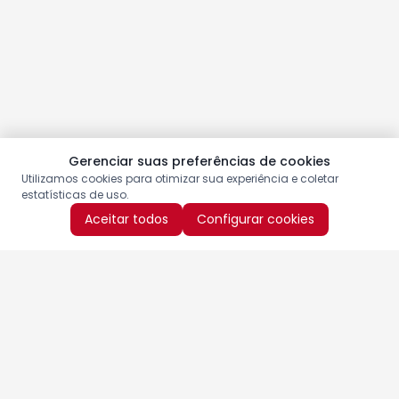
Gerenciar suas preferências de cookies
Utilizamos cookies para otimizar sua experiência e coletar
estatísticas de uso.
Aceitar todos
Configurar cookies