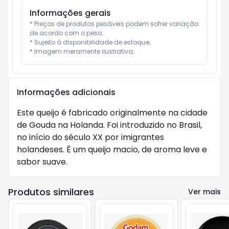
Informações gerais
* Preços de produtos pesáveis podem sofrer variação 
de acordo com o peso;

* Sujeito à disponibilidade de estoque;

* Imagem meramente ilustrativa;
Informações adicionais
Este queijo é fabricado originalmente na cidade
de Gouda na Holanda. Foi introduzido no Brasil,
no início do século XX por imigrantes
holandeses. É um queijo macio, de aroma leve e
sabor suave.
Produtos similares
Ver mais