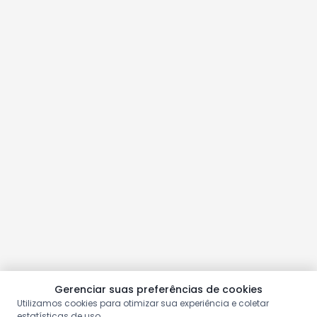
Gerenciar suas preferências de cookies
Utilizamos cookies para otimizar sua experiência e coletar
estatísticas de uso.