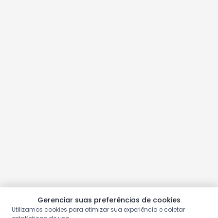
Gerenciar suas preferências de cookies
Utilizamos cookies para otimizar sua experiência e coletar