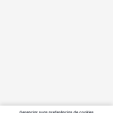
Gerenciar suas preferências de cookies