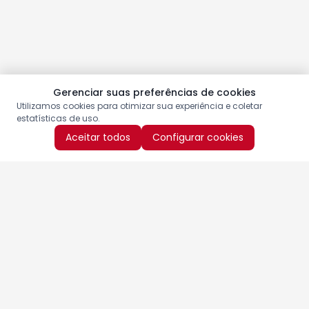
Gerenciar suas preferências de cookies
Utilizamos cookies para otimizar sua experiência e coletar
estatísticas de uso.
Aceitar todos
Configurar cookies