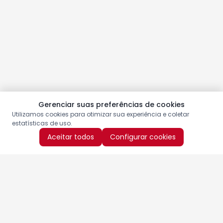
Gerenciar suas preferências de cookies
Utilizamos cookies para otimizar sua experiência e coletar
estatísticas de uso.
Aceitar todos
Configurar cookies