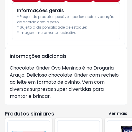
Informações gerais
* Preços de produtos pesáveis podem sofrer variação 
de acordo com o peso;

* Sujeito à disponibilidade de estoque;

* Imagem meramente ilustrativa;
Informações adicionais
Chocolate Kinder Ovo Meninos é na Drogaria 
Araujo. Delicioso chocolate Kinder com recheio 
ao leite em formato de ovinho. Vem com 
diversas surpresas super divertidas para 
montar e brincar.
Produtos similares
Ver mais