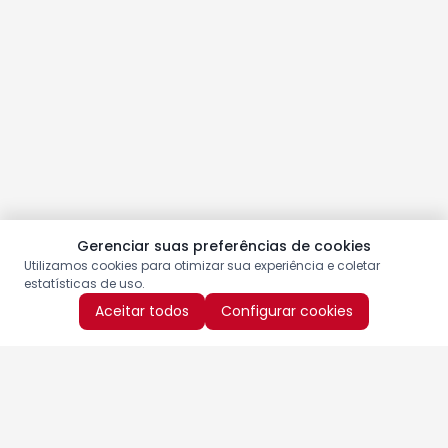
Gerenciar suas preferências de cookies
Utilizamos cookies para otimizar sua experiência e coletar
estatísticas de uso.
Aceitar todos
Configurar cookies