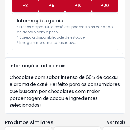
+
3
+
5
+
10
+
20
Informações gerais
* Preços de produtos pesáveis podem sofrer variação 
de acordo com o peso;

* Sujeito à disponibilidade de estoque;

* Imagem meramente ilustrativa;
Informações adicionais
Chocolate com sabor intenso de 60% de cacau
e aroma de café. Perfeito para os consumidores
que buscam por chocolates com maior
porcentagem de cacau e ingredientes
selecionados!
Produtos similares
Ver mais