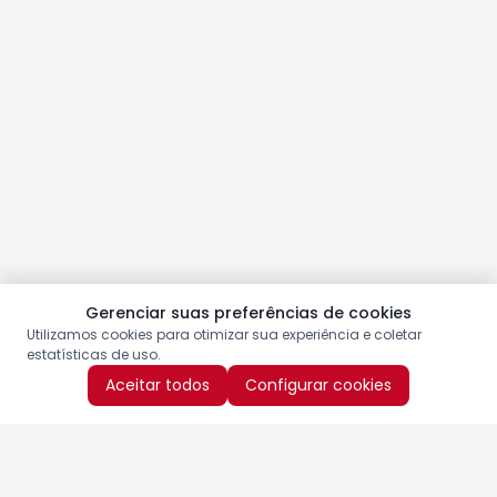
Gerenciar suas preferências de cookies
Utilizamos cookies para otimizar sua experiência e coletar
estatísticas de uso.
Aceitar todos
Configurar cookies