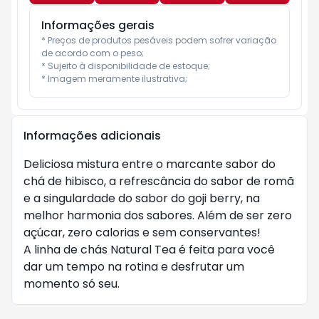
Informações gerais
* Preços de produtos pesáveis podem sofrer variação 
de acordo com o peso;

* Sujeito à disponibilidade de estoque;

* Imagem meramente ilustrativa;
Informações adicionais
Deliciosa mistura entre o marcante sabor do
chá de hibisco, a refrescância do sabor de romã
e a singulardade do sabor do goji berry, na
melhor harmonia dos sabores. Além de ser zero
açúcar, zero calorias e sem conservantes!
A linha de chás Natural Tea é feita para você
dar um tempo na rotina e desfrutar um
momento só seu.