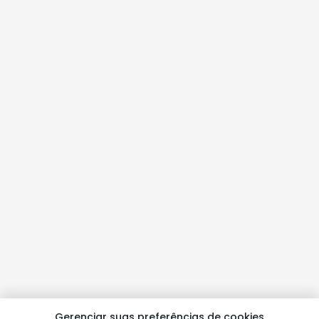
Gerenciar suas preferências de cookies