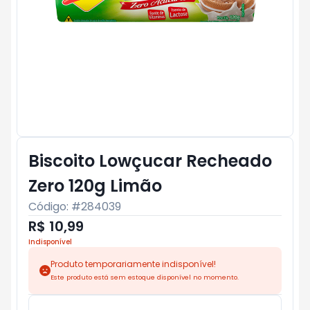
Biscoito Lowçucar Recheado
Zero 120g Limão
Código: #
284039
R$ 10,99
Indisponível
Produto temporariamente indisponível!
Este produto está sem estoque disponível no momento.