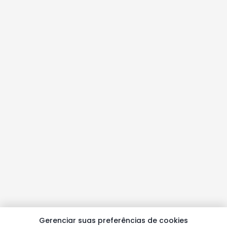
Gerenciar suas preferências de cookies