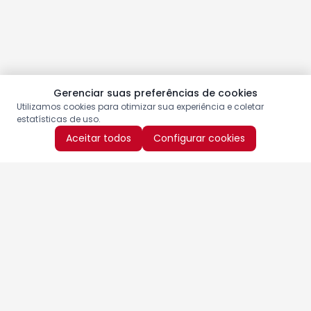
Gerenciar suas preferências de cookies
Utilizamos cookies para otimizar sua experiência e coletar
estatísticas de uso.
Aceitar todos
Configurar cookies