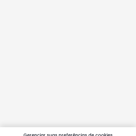
Gerenciar suas preferências de cookies