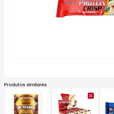
Produtos similares