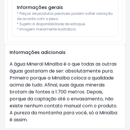
Informações gerais
* Preços de produtos pesáveis podem sofrer variação 
de acordo com o peso;

* Sujeito à disponibilidade de estoque;

* Imagem meramente ilustrativa;
Informações adicionais
A água Mineral Minalba é o que todas as outras
águas gostariam de ser: absolutamente pura.
Primeiro porque a Minalba coloca a qualidade
acima de tudo. Afinal, suas águas minerais
brotam de fontes a 1.700 metros. Depois,
porque da captação até o envasamento, não
existe nenhum contato manual com o produto.
A pureza da montanha para você, só a Minalba
é assim.