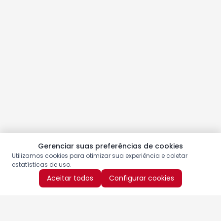
Gerenciar suas preferências de cookies
Utilizamos cookies para otimizar sua experiência e coletar
estatísticas de uso.
Aceitar todos
Configurar cookies