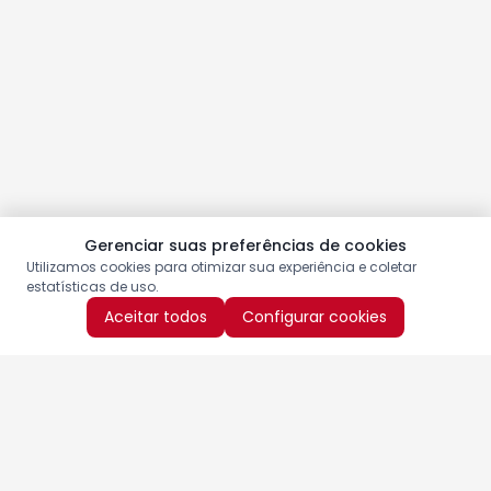
Gerenciar suas preferências de cookies
Utilizamos cookies para otimizar sua experiência e coletar
estatísticas de uso.
Aceitar todos
Configurar cookies