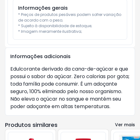
Informações gerais
* Preços de produtos pesáveis podem sofrer variação 
de acordo com o peso;

* Sujeito à disponibilidade de estoque;

* Imagem meramente ilustrativa;
Informações adicionais
Edulcorante derivado da cana-de-açúcar e que
possui o sabor do açúcar. Zero calorias por gota;
toda família pode consumir. É um adoçante
seguro, 100% eliminado pelo nosso organismo.
Não eleva o açúcar no sangue e mantém seu
poder adoçante em altas temperaturas.
Produtos similares
Ver mais