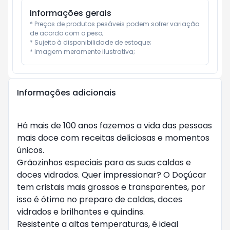
Informações gerais
* Preços de produtos pesáveis podem sofrer variação 
de acordo com o peso;

* Sujeito à disponibilidade de estoque;

* Imagem meramente ilustrativa;
Informações adicionais
Há mais de 100 anos fazemos a vida das pessoas
mais doce com receitas deliciosas e momentos
únicos.
Grãozinhos especiais para as suas caldas e
doces vidrados. Quer impressionar? O Doçúcar
tem cristais mais grossos e transparentes, por
isso é ótimo no preparo de caldas, doces
vidrados e brilhantes e quindins.
Resistente a altas temperaturas, é ideal