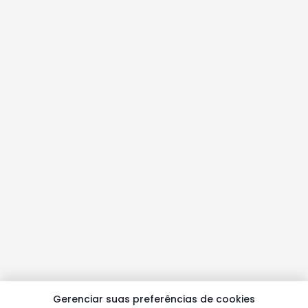
Gerenciar suas preferências de cookies