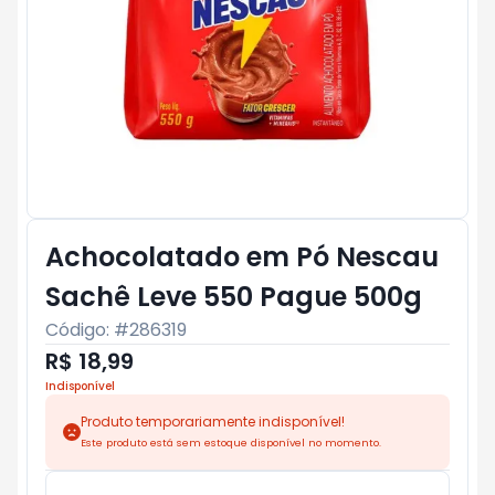
Achocolatado em Pó Nescau
Sachê Leve 550 Pague 500g
Código: #
286319
R$ 18,99
Indisponível
Produto temporariamente indisponível!
Este produto está sem estoque disponível no momento.