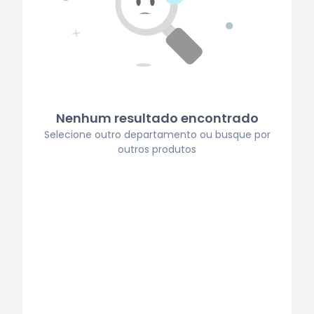
Nenhum resultado encontrado
Selecione outro departamento ou busque por
outros produtos