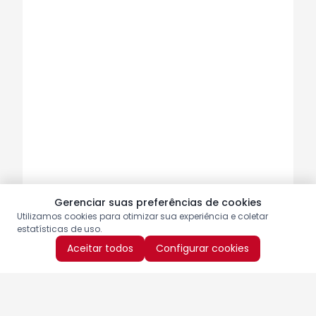
Gerenciar suas preferências de cookies
Utilizamos cookies para otimizar sua experiência e coletar
estatísticas de uso.
Aceitar todos
Configurar cookies