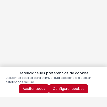
Gerenciar suas preferências de cookies
Utilizamos cookies para otimizar sua experiência e coletar
estatísticas de uso.
Aceitar todos
Configurar cookies