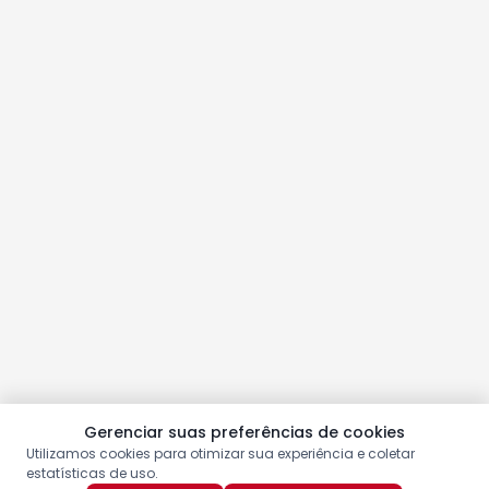
Gerenciar suas preferências de cookies
Utilizamos cookies para otimizar sua experiência e coletar
estatísticas de uso.