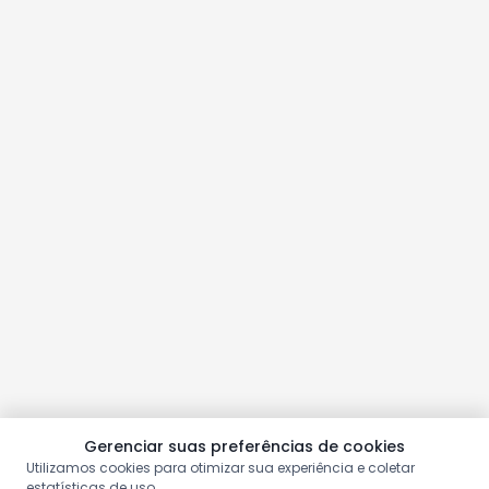
Gerenciar suas preferências de cookies
Utilizamos cookies para otimizar sua experiência e coletar
estatísticas de uso.