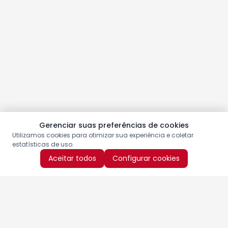
Gerenciar suas preferências de cookies
Utilizamos cookies para otimizar sua experiência e coletar
estatísticas de uso.
Aceitar todos
Configurar cookies