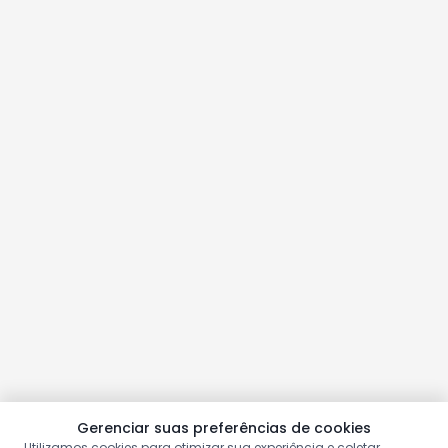
Gerenciar suas preferências de cookies
Utilizamos cookies para otimizar sua experiência e coletar