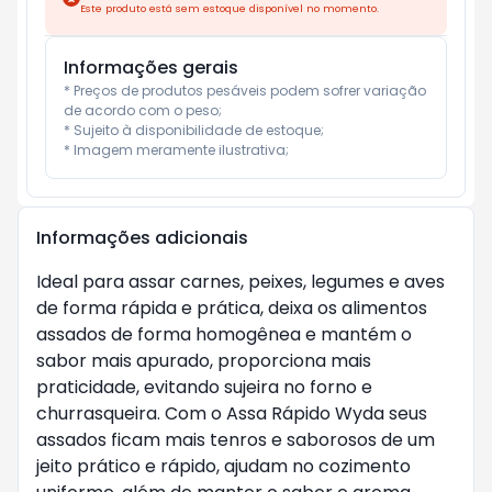
Este produto está sem estoque disponível no momento.
Informações gerais
* Preços de produtos pesáveis podem sofrer variação 
de acordo com o peso;

* Sujeito à disponibilidade de estoque;

* Imagem meramente ilustrativa;
Informações adicionais
Ideal para assar carnes, peixes, legumes e aves
de forma rápida e prática, deixa os alimentos
assados de forma homogênea e mantém o
sabor mais apurado, proporciona mais
praticidade, evitando sujeira no forno e
churrasqueira. Com o Assa Rápido Wyda seus
assados ficam mais tenros e saborosos de um
jeito prático e rápido, ajudam no cozimento