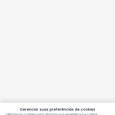
Gerenciar suas preferências de cookies
Utilizamos cookies para otimizar sua experiência e coletar