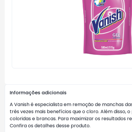
Informações adicionais
A Vanish é especialista em remoção de manchas das m
três vezes mais benefícios que o cloro. Além disso,
coloridas e brancas. Para maximizar os resultados r
Confira os detalhes desse produto.