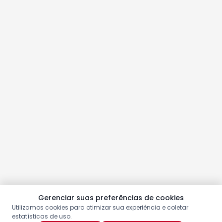
Gerenciar suas preferências de cookies
Utilizamos cookies para otimizar sua experiência e coletar
estatísticas de uso.