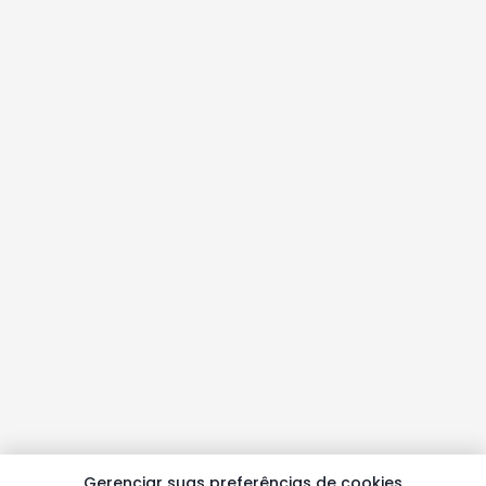
Gerenciar suas preferências de cookies