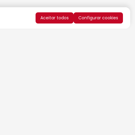
Aceitar todos
Configurar cookies
QUERO RECEBER