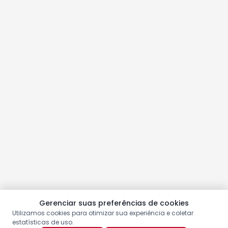
Gerenciar suas preferências de cookies
Utilizamos cookies para otimizar sua experiência e coletar
estatísticas de uso.