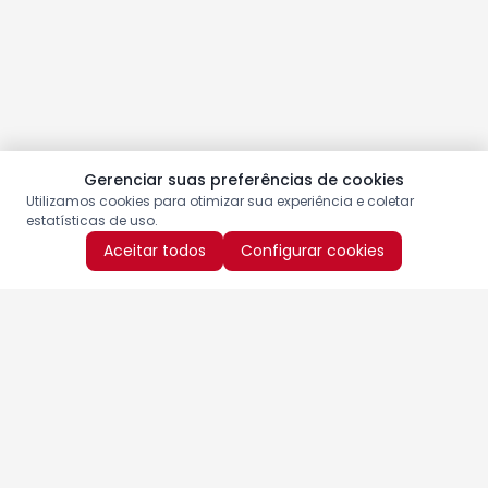
Gerenciar suas preferências de cookies
Utilizamos cookies para otimizar sua experiência e coletar
estatísticas de uso.
Aceitar todos
Configurar cookies