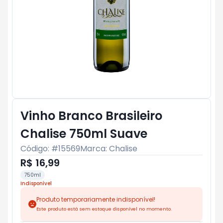
Vinho Branco Brasileiro
Chalise 750ml Suave
Código: #
15569
Marca:
Chalise
R$ 16,99
750ml
Indisponível
Produto temporariamente indisponível!
Este produto está sem estoque disponível no momento.