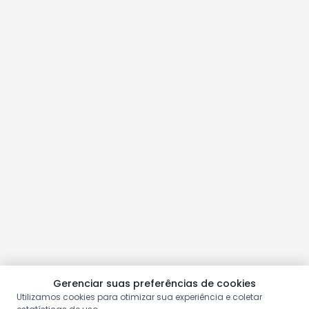
Gerenciar suas preferências de cookies
Utilizamos cookies para otimizar sua experiência e coletar