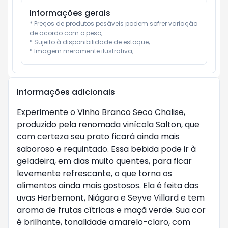
Informações gerais
* Preços de produtos pesáveis podem sofrer variação 
de acordo com o peso;

* Sujeito à disponibilidade de estoque;

* Imagem meramente ilustrativa;
Informações adicionais
Experimente o Vinho Branco Seco Chalise,
produzido pela renomada vinícola Salton, que
com certeza seu prato ficará ainda mais
saboroso e requintado. Essa bebida pode ir à
geladeira, em dias muito quentes, para ficar
levemente refrescante, o que torna os
alimentos ainda mais gostosos. Ela é feita das
uvas Herbemont, Niágara e Seyve Villard e tem
aroma de frutas cítricas e maçã verde. Sua cor
é brilhante, tonalidade amarelo-claro, com