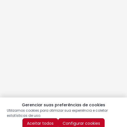
Gerenciar suas preferências de cookies
Utilizamos cookies para otimizar sua experiência e coletar
estatísticas de uso.
Aceitar todos
Configurar cookies