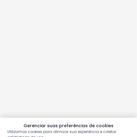
Gerenciar suas preferências de cookies
Utilizamos cookies para otimizar sua experiência e coletar