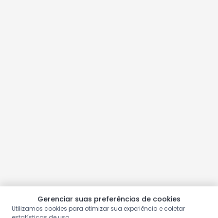
Gerenciar suas preferências de cookies
Utilizamos cookies para otimizar sua experiência e coletar
estatísticas de uso.