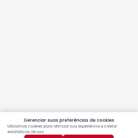
Gerenciar suas preferências de cookies
Utilizamos cookies para otimizar sua experiência e coletar
estatísticas de uso.