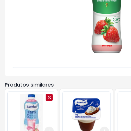
Produtos similares