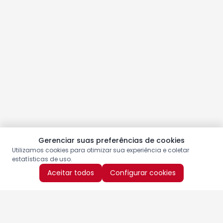
Gerenciar suas preferências de cookies
Utilizamos cookies para otimizar sua experiência e coletar
estatísticas de uso.
Aceitar todos
Configurar cookies