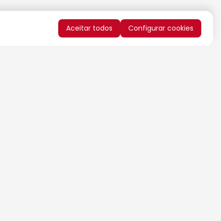
Aceitar todos
Configurar cookies
QUERO RECEBER