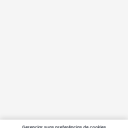
Gerenciar suas preferências de cookies