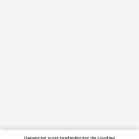
Gerenciar suas preferências de cookies