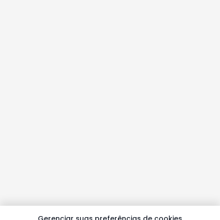
Gerenciar suas preferências de cookies