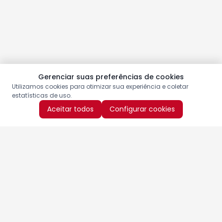
Gerenciar suas preferências de cookies
Utilizamos cookies para otimizar sua experiência e coletar
estatísticas de uso.
Aceitar todos
Configurar cookies