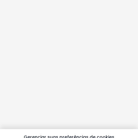
Gerenciar suas preferências de cookies